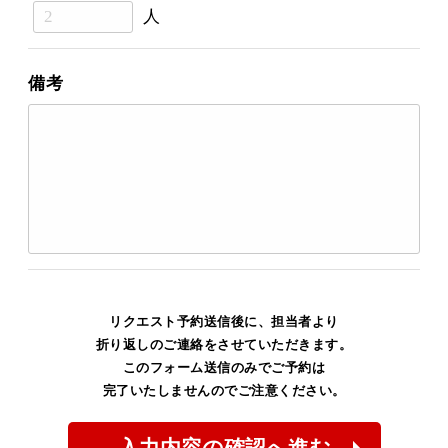
人
備考
リクエスト予約送信後に、担当者より
折り返しのご連絡をさせていただきます。
このフォーム送信のみでご予約は
完了いたしませんのでご注意ください。