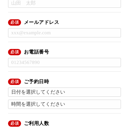
メールアドレス
必須
お電話番号
必須
ご予約日時
必須
ご利用人数
必須